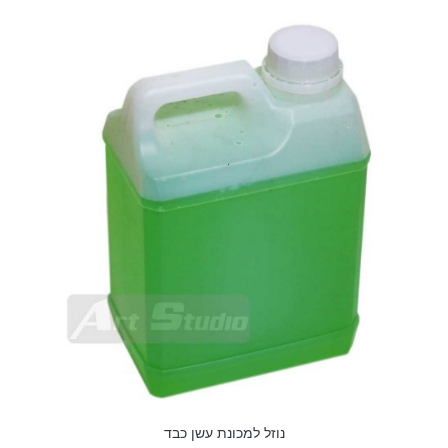
נוזל למכונת עשן כבד