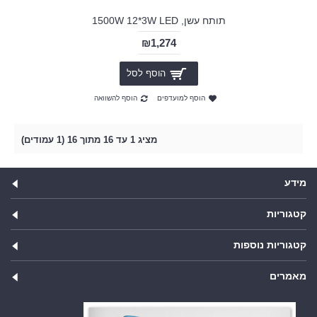
תותח עשן, 1500W 12*3W LED
₪1,274
הוסף לסל
הוסף למועדפים
הוסף להשוואה
מציג 1 עד 16 מתוך 16 (1 עמודים)
מידע
קטגוריות
קטגוריות נוספות
מאמרים