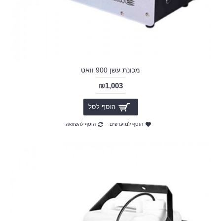
מכונת עשן 900 וואט
₪1,003
הוסף לסל
הוסף למועדפים
הוסף להשוואה