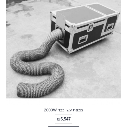
מכונת עשן כבד 2000W
₪5,547