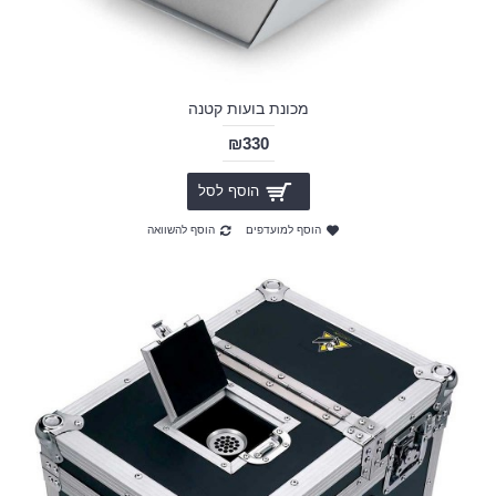
מכונת בועות קטנה
₪330
הוסף לסל
הוסף למועדפים
הוסף להשוואה