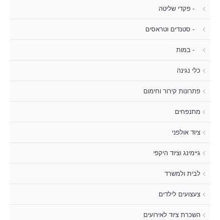
- פקדי שליטה
- סטנדים וטראסים
- במות
כלי נגינה
פתרונות קירור וחימום
מתנפחים
ציוד אולפני
גיימינג וציוד היקפי
לבית ולמשרד
צעצועים לילדים
השכרת ציוד לאירועים