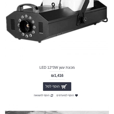
מכונת עשן LED 12*3W
₪1,416
הוסף לסל
הוסף למועדפים
הוסף להשוואה