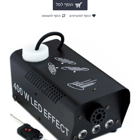
הוסף לסל
הוסף למועדפים
הוסף להשוואה