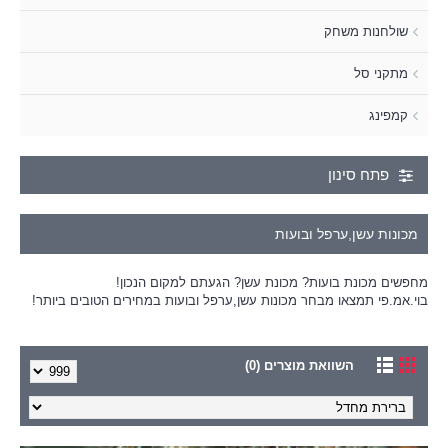
שולחנות משחק
מתקני סל
קמפינג
פתח סינון
מכונות עשן,ערפל ובועות
מחפשים מכונת בועות? מכונת עשן? הגעתם למקום הנכון!
בוי.אמ.פי תמצאו מבחר מכונות עשן,ערפל ובועות במחירים הטובים ביותר!
השוואת מוצרים (0)