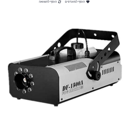
הוסף למועדפים
הוסף להשוואה