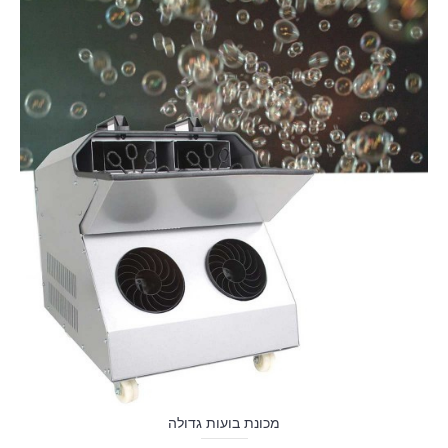
מכונת בועות גדולה