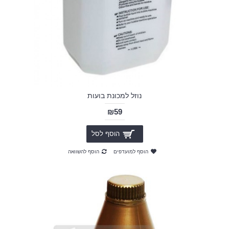
נוזל למכונת בועות
₪59
הוסף לסל
הוסף למועדפים
הוסף להשוואה