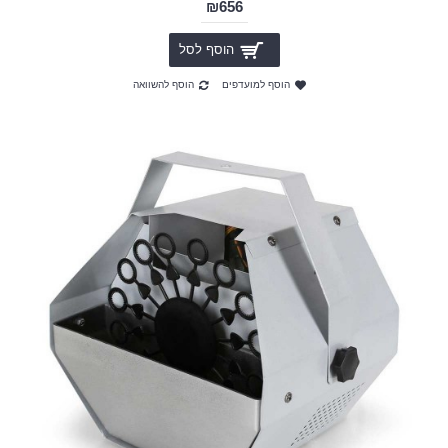
₪656
הוסף לסל
הוסף למועדפים
הוסף להשוואה