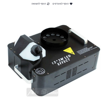
הוסף למועדפים
הוסף להשוואה