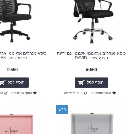
כיסא מנהלים ארגונומי אלגנטי עם ידיות
כיסא מנהלים ארגונומי אלגנ
בצבע שחור DAVID
בצבע שחור LIAN
₪550
₪550
הוסף לסל
הוסף לסל
הוסף למועדפים
הוסף להשוואה
הוסף למועדפים
הו
חדש