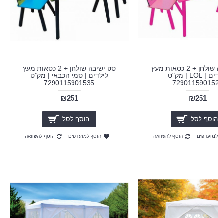
סט ישיבה שולחן + 2 כסאות מעץ
סט ישיבה שולחן + 2 כסאות מעץ
לילדים | LOL | מק"ט
לילדים | סמי הכבאי | מק"ט
7290115901535
72901159015
₪251
₪251
הוסף לסל
הוסף לסל
למועדפים
הוסף להשוואה
הוסף למועדפים
הוסף להשוואה