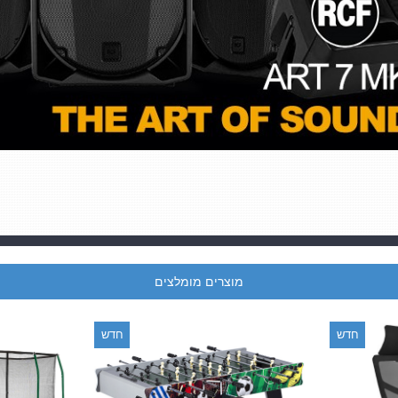
מוצרים מומלצים
חדש
חדש