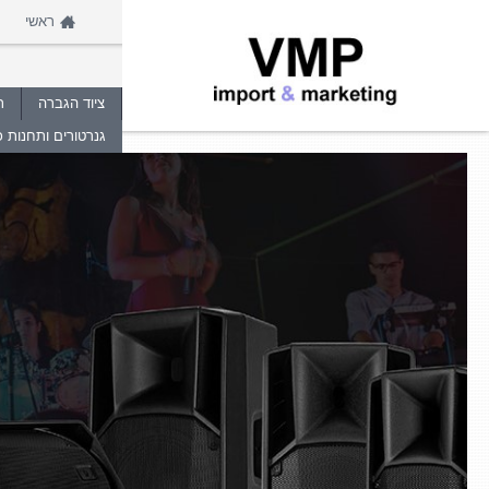
ראשי
ציוד הגברה
ת
גנרטורים ותחנות כ