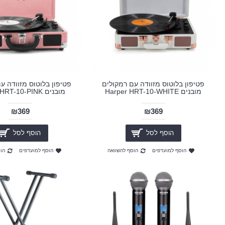
פטיפון בלוטוס מזוודה עם רמקולים
פטיפון בלוטוס מזוודה ע
מובנים Harper HRT-10-WHITE
מובנים Harper HRT-10-PINK
₪369
₪369
הוסף לסל
הוסף לסל
הוסף למועדפים
הוסף להשוואה
הוסף למועדפים
הו