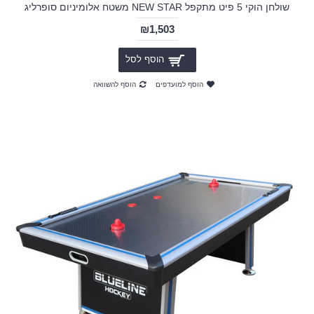
שולחן הוקי 5 פיט מתקפל NEW STAR משטח אלומיניום סופרליג
₪1,503
הוסף לסל
הוסף למועדפים
הוסף להשוואה