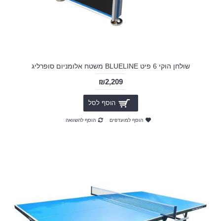
שולחן הוקי 6 פיט BLUELINE משטח אלומניום סופרליג
₪2,209
הוסף לסל
הוסף למועדפים
הוסף להשוואה