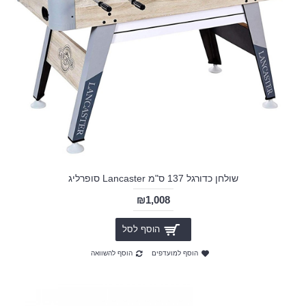
שולחן כדורגל 137 ס"מ Lancaster סופרליג
₪1,008
הוסף לסל
הוסף למועדפים
הוסף להשוואה