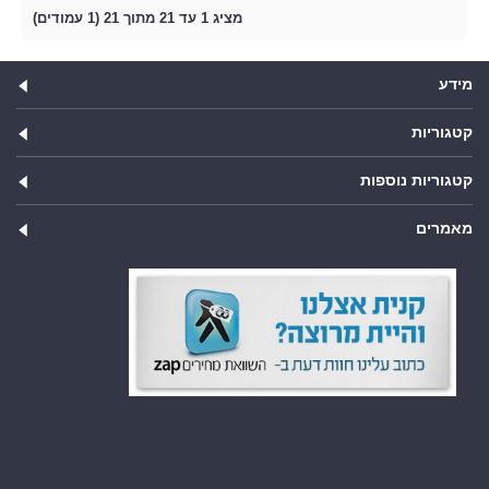
מציג 1 עד 21 מתוך 21 (1 עמודים)
מידע
קטגוריות
קטגוריות נוספות
מאמרים