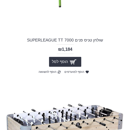
שולחן טניס פנים SUPERLEAGUE TT 7000
₪1,184
הוסף לסל
הוסף למועדפים
הוסף להשוואה