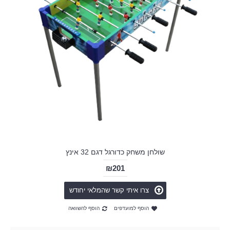
שולחן משחק כדורגל דגם 32 אינץ
₪201
צרו איתי קשר שהמלאי יחודש
הוסף למועדפים
הוסף להשוואה