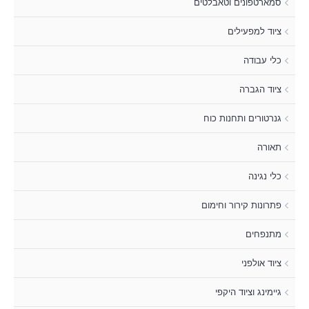
סמארטפונים וטאבלטים
ציוד למפעילים
כלי עבודה
ציוד הגברה
גנרטורים ותחנות כוח
תאורה
כלי נגינה
פתרונות קירור וחימום
מתנפחים
ציוד אולפני
גיימינג וציוד היקפי