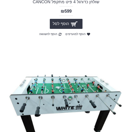
שולחן כדורגל 4 פיט מתקפל CANCON
₪599
הוסף לסל
הוסף למועדפים
הוסף להשוואה