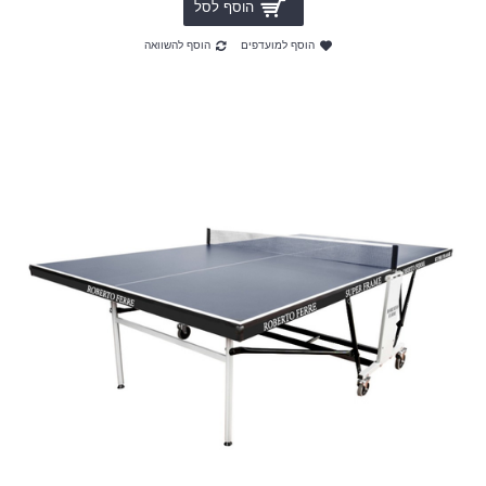
הוסף לסל
הוסף למועדפים
הוסף להשוואה