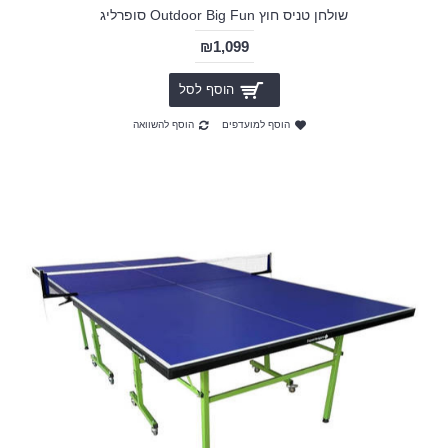
שולחן טניס חוץ Outdoor Big Fun סופרליג
₪1,099
הוסף לסל
הוסף למועדפים
הוסף להשוואה