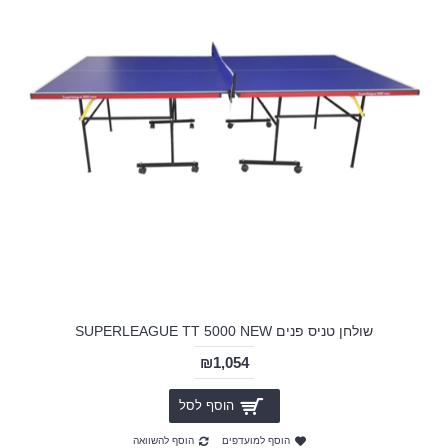
שולחן טניס פנים SUPERLEAGUE TT 5000 NEW
₪1,054
הוסף לסל
הוסף למועדפים
הוסף להשוואה