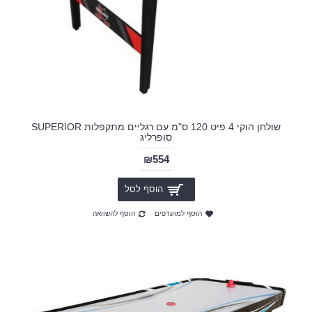
שולחן הוקי 4 פיט 120 ס"מ עם רגליים מתקפלות SUPERIOR
סופרליג
₪554
הוסף לסל
הוסף למועדפים
הוסף להשוואה