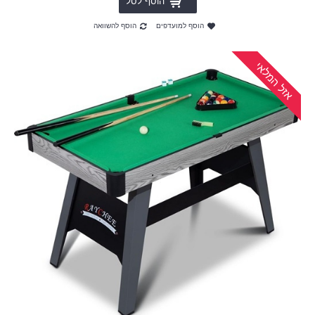
הוסף לסל
הוסף למועדפים
הוסף להשוואה
אזל המלאי