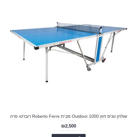
שולחן טניס חוץ Outdoor 1000 מבית Roberto Ferre רוברטו פרה
₪2,500