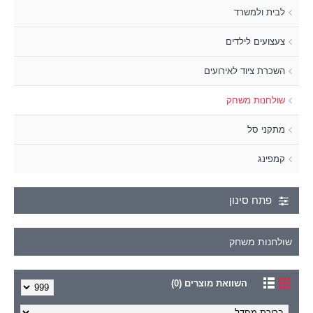
לבית ולמשרד
צעצועים לילדים
השכרת ציוד לאירועים
שולחנות משחק
מתקני סל
קמפינג
פתח סינון
שולחנות משחק
השוואת מוצרים (0)