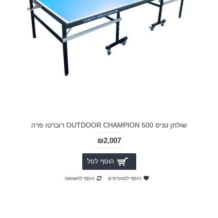
שולחן טניס OUTDOOR CHAMPION 500 רוברטו פרה
₪2,007
הוסף לסל
הוסף למועדפים
הוסף להשוואה