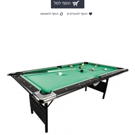
הוסף לסל
הוסף למועדפים
הוסף להשוואה