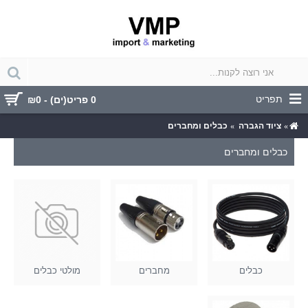
תפריט
0 פריט(ים) - ₪0
ציוד הגברה
כבלים ומחברים
כבלים ומחברים
כבלים
מחברים
מולטי כבלים