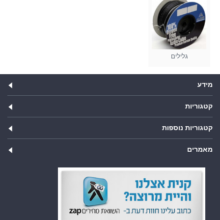
גלילים
מידע
קטגוריות
קטגוריות נוספות
מאמרים