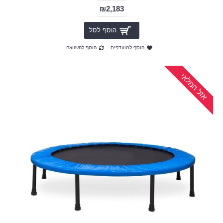
₪2,183
הוסף לסל
הוסף למועדפים
הוסף להשוואה
אזל המלאי