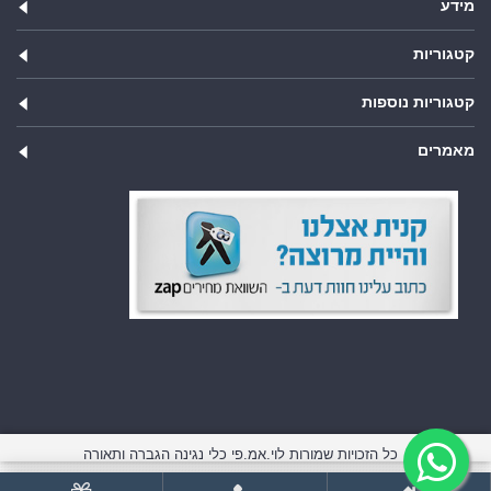
מידע
קטגוריות
קטגוריות נוספות
מאמרים
כל הזכויות שמורות לוי.אמ.פי כלי נגינה הגברה ותאורה