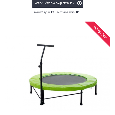
צרו איתי קשר שהמלאי יחודש
הוסף למועדפים
הוסף להשוואה
אזל המלאי