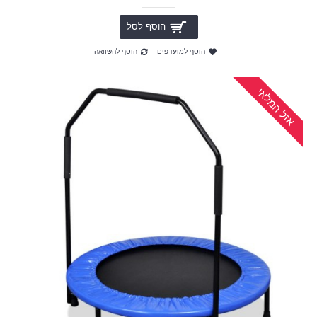
הוסף לסל
הוסף למועדפים
הוסף להשוואה
אזל המלאי