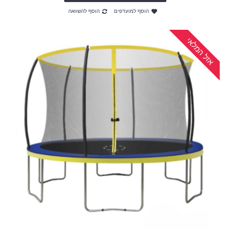
הוסף למועדפים
הוסף להשוואה
אזל המלאי