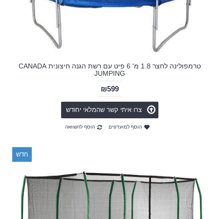
טרמפולינה לחצר 1.8 מ' 6 פיט עם רשת הגנה חיצונית CANADA
JUMPING
₪599
צרו איתי קשר שהמלאי יחודש
הוסף למועדפים
הוסף להשוואה
חדש