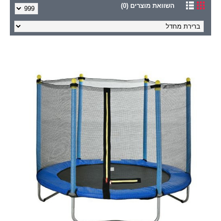
השוואת מוצרים (0)