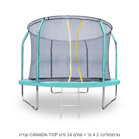
טרמפולינה 4.2 מ' + סולם 14 פיט CANADA-TOP קנדה