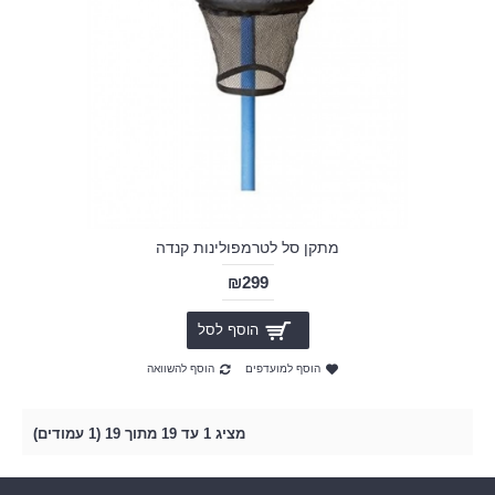
מתקן סל לטרמפולינות קנדה
₪299
הוסף לסל
הוסף למועדפים
הוסף להשוואה
מציג 1 עד 19 מתוך 19 (1 עמודים)