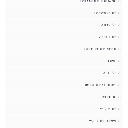
סמארטפונים וטאבלטים
ציוד למפעילים
כלי עבודה
ציוד הגברה
גנרטורים ותחנות כוח
תאורה
כלי נגינה
פתרונות קירור וחימום
מתנפחים
ציוד אולפני
גיימינג וציוד היקפי