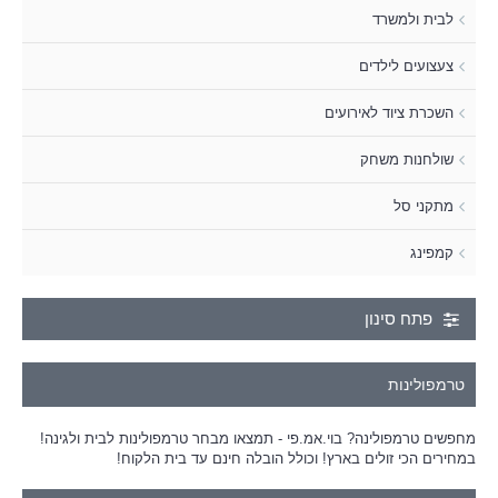
לבית ולמשרד
צעצועים לילדים
השכרת ציוד לאירועים
שולחנות משחק
מתקני סל
קמפינג
פתח סינון
טרמפולינות
מחפשים טרמפולינה? בוי.אמ.פי - תמצאו מבחר טרמפולינות לבית ולגינה!
במחירים הכי זולים בארץ! וכולל הובלה חינם עד בית הלקוח!