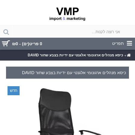
תפריט
0 פריט(ים) - ₪0
כיסא מנהלים ארגונומי אלגנטי עם ידיות בצבע שחור DAVID
כיסא מנהלים ארגונומי אלגנטי עם ידיות בצבע שחור DAVID
חדש