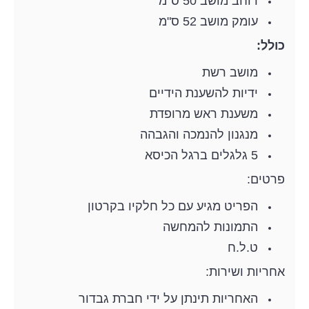
רוחב מושב 50 ס"מ
עומק מושב 52 ס"מ
כולל:
מושב רשת
ידיות להשענת הידיים
משענת ראש מרופדת
מנגנון להנמכה והגבהה
5 גלגלים ברגל הכיסא
פרטים:
הפריט מגיע עם כל חלקיו בקרטון
התמונות להמחשה
ט.ל.ח
אחריות ושירות:
האחריות תינתן על ידי חברת גבדור