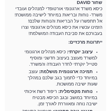
שחור DAVID
כיסא משרד ארגונומי אורטופדי למנהלים ועובדי
משרד- נוחות ובריאות במיוחד לישיבה ממושכת!
אל תתפשרו על הבריאות והנוחות שלכם!
הזמינו עכשיו את כיסא מנהלים ארגונומי וצרו
בעבורכם את סביבת העבודה המושלמת!
ייתרונות מרכזיים:
עיצוב יוקרתי:
כיסא מנהלים ארגונומי
למשרד מעוצב בעיצוב חדשני ומוסיף
סטייל יוקרתי לחדר העבודה והמשרד.
תמיכה ארגונומית מושלמת:
עוצב
במיוחד כדי לתמוך בגב שלכם במהלך
שעות ישיבה ממושכות.
נוחות מקסימלית:
ריפוד רשת איכותי
במיוחד במושב ובגב הכיסא מבטיח
ישיבה נוחה ומאווררת לאורך זמן.