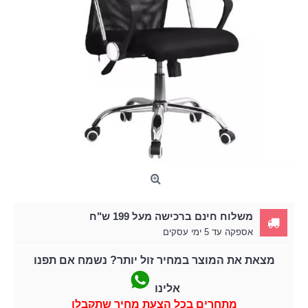
משלוח חינם ברכישה מעל 199 ש"ח
אספקה עד 5 ימי עסקים
מצאת את המוצר במחיר זול יותר? נשמח אם תפנו
אלינו
מתחרים בכל הצעת מחיר שתקבלו