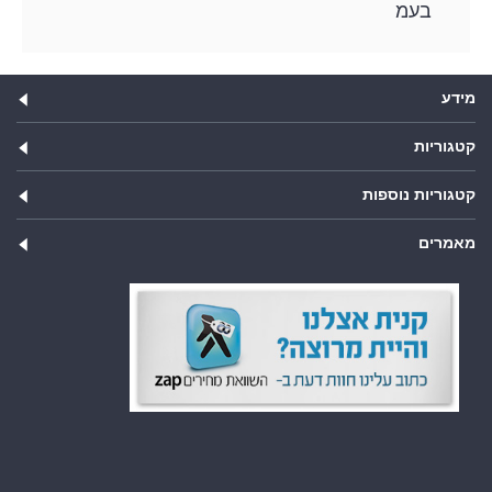
בעמ
מידע
קטגוריות
קטגוריות נוספות
מאמרים