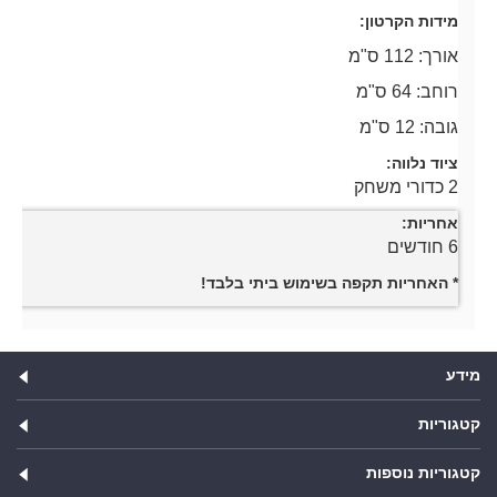
מידות הקרטון:
אורך: 112 ס"מ
רוחב: 64 ס"מ
גובה: 12 ס"מ
ציוד נלווה:
2 כדורי משחק
אחריות:
6 חודשים
* האחריות תקפה בשימוש ביתי בלבד!
מידע
קטגוריות
קטגוריות נוספות