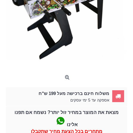
משלוח חינם ברכישה מעל 199 ש"ח
אספקה עד 5 ימי עסקים
מצאת את המוצר במחיר זול יותר? נשמח אם תפנו
אלינו
מתחרים בכל הצעת מחיר שתקבלו