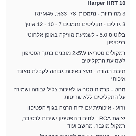
Harper HRT 10
3 מהירויות - נתמכות 78 RPM45 ,⅓33
3 גדלים - תקליטים נתמכים 7 - 10 - 12 אינץ'
בלוטוס 5.0 - לשמיעת מוזיקה באופן אלחוטי
בפטיפון
רמקולים סטריאו 2x5W מובנים בתוך הפטיפון
לשמיעת התקליטים
תיבת תהודה - מעץ באיכות גבוהה לקבלת סאונד
איכותי
מחט - קרמית סטריאו לאיכות צליל גבוהה ושמירה
על התקליטים ללא שריטות
זרוע - איכותית עם ידית הרמה בגוף הפטיפון
יציאת RCA - לחיבור הפטיפון ישירות לרסיבר,
רמקול מוגבר, מחשב ועוד