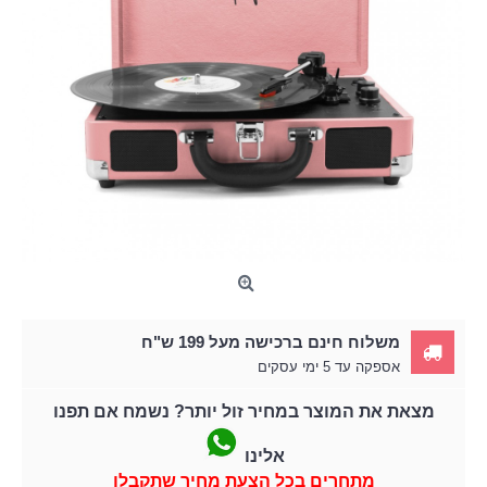
משלוח חינם ברכישה מעל 199 ש"ח
אספקה עד 5 ימי עסקים
מצאת את המוצר במחיר זול יותר? נשמח אם תפנו
אלינו
מתחרים בכל הצעת מחיר שתקבלו