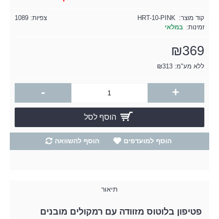
קוד מוצר:
HRT-10-PINK
צפיות: 1089
זמינות:
במלאי
₪369
ללא מע"מ: ₪313
-
+
הוסף לסל
הוסף למועדפים
הוסף להשוואה
תיאור
פטיפון בלוטוס מזוודה עם רמקולים מובנים