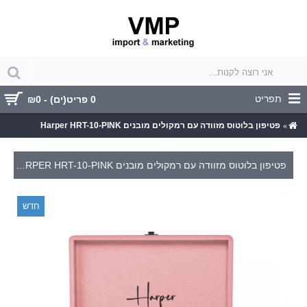
תפריט
0 פריט(ים) - ₪0
פטיפון בלוטוס מזוודה עם רמקולים מובנים Harper HRT-10-PINK
פטיפון בלוטוס מזוודה עם רמקולים מובנים HARPER HRT-10-PINK
חדש