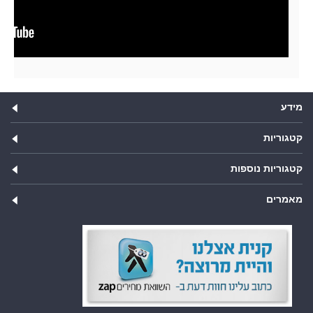
מידע
קטגוריות
קטגוריות נוספות
מאמרים