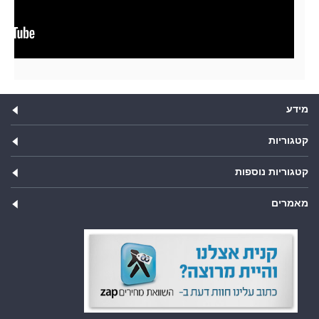
מידע
קטגוריות
קטגוריות נוספות
מאמרים