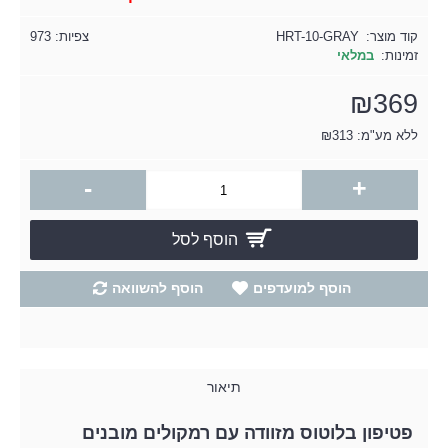
קוד מוצר:
HRT-10-GRAY
צפיות: 973
זמינות:
במלאי
₪369
ללא מע"מ: ₪313
-
+
הוסף לסל
הוסף למועדפים
הוסף להשוואה
תיאור
פטיפון בלוטוס מזוודה עם רמקולים מובנים