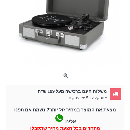
משלוח חינם ברכישה מעל 199 ש"ח
אספקה עד 5 ימי עסקים
מצאת את המוצר במחיר זול יותר? נשמח אם תפנו
אלינו
מתחרים בכל הצעת מחיר שתקבלו