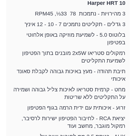
Harper HRT 10
3 מהירויות - נתמכות 78 RPM45 ,⅓33
3 גדלים - תקליטים נתמכים 7 - 10 - 12 אינץ'
בלוטוס 5.0 - לשמיעת מוזיקה באופן אלחוטי
בפטיפון
רמקולים סטריאו 2x5W מובנים בתוך הפטיפון
לשמיעת התקליטים
תיבת תהודה - מעץ באיכות גבוהה לקבלת סאונד
איכותי
מחט - קרמית סטריאו לאיכות צליל גבוהה ושמירה
על התקליטים ללא שריטות
זרוע - איכותית עם ידית הרמה בגוף הפטיפון
יציאת RCA - לחיבור הפטיפון ישירות לרסיבר,
רמקול מוגבר, מחשב ועוד