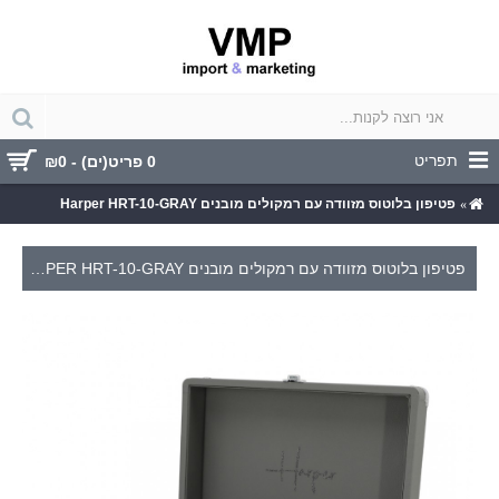
תפריט
0 פריט(ים) - ₪0
פטיפון בלוטוס מזוודה עם רמקולים מובנים Harper HRT-10-GRAY
פטיפון בלוטוס מזוודה עם רמקולים מובנים HARPER HRT-10-GRAY