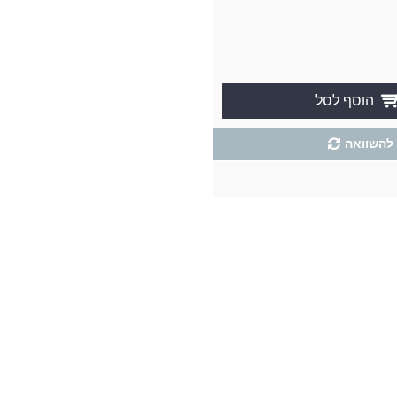
הוסף לסל
להשוואה