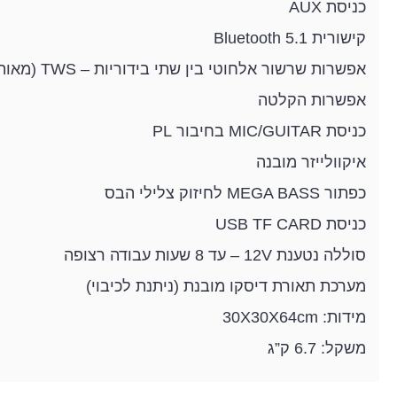
כניסת AUX
קישורית Bluetooth 5.1
אפשרות שרשור אלחוטי בין שתי בידוריות – TWS (מאותו דגם)
אפשרות הקלטה
כניסת MIC/GUITAR בחיבור PL
איקוולייזר מובנה
כפתור MEGA BASS לחיזוק צלילי הבס
כניסת USB TF CARD
סוללה נטענת 12V – עד 8 שעות עבודה רצופה
מערכת תאורת דיסקו מובנת (ניתנת לכיבוי)
מידות: 30X30X64cm
משקל: 6.7 ק”ג