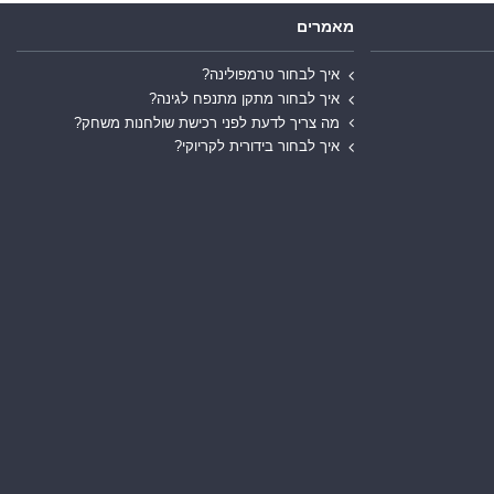
מאמרים
איך לבחור טרמפולינה?
איך לבחור מתקן מתנפח לגינה?
מה צריך לדעת לפני רכישת שולחנות משחק?
איך לבחור בידורית לקריוקי?