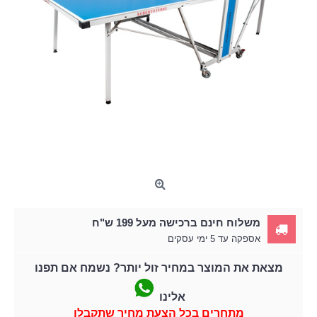
משלוח חינם ברכישה מעל 199 ש"ח
אספקה עד 5 ימי עסקים
מצאת את המוצר במחיר זול יותר? נשמח אם תפנו
אלינו
מתחרים בכל הצעת מחיר שתקבלו