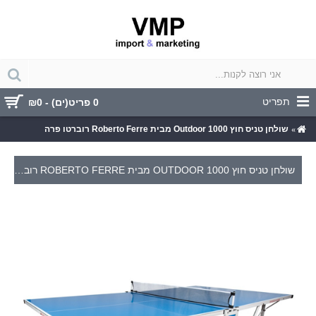
תפריט
0 פריט(ים) - ₪0
שולחן טניס חוץ Outdoor 1000 מבית Roberto Ferre רוברטו פרה
שולחן טניס חוץ OUTDOOR 1000 מבית ROBERTO FERRE רוברטו פרה