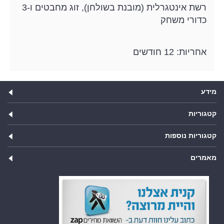
רשת אינטגרלית (מובנת בשולחן), זוג מחבטים ו-3
כדורי משחק
אחריות: 12 חודשים
מידע
קטגוריות
קטגוריות נוספות
מאמרים