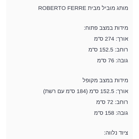
מותג מוביל מבית ROBERTO FERRE
מידות במצב פתוח:
אורך: 274 ס"מ
רוחב: 152.5 ס"מ
גובה: 76 ס"מ
מידות במצב מקופל
אורך: 152.5 ס"מ (184 ס"מ עם רשת)
רוחב: 72 ס"מ
גובה: 158 ס"מ
ציוד נלווה: