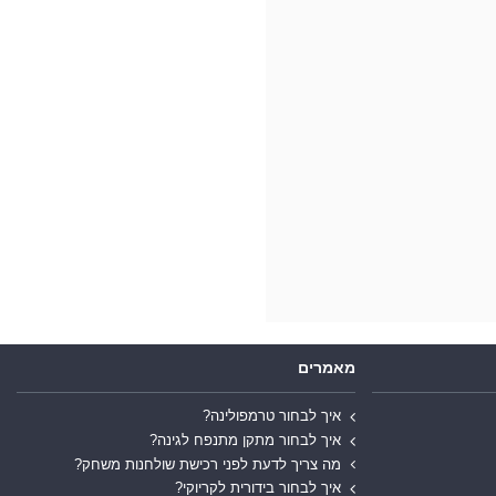
מאמרים
איך לבחור טרמפולינה?
איך לבחור מתקן מתנפח לגינה?
מה צריך לדעת לפני רכישת שולחנות משחק?
איך לבחור בידורית לקריוקי?