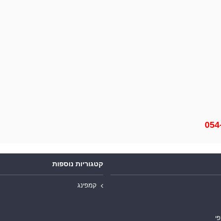
קטגוריות נוספות
קמפינג
פי