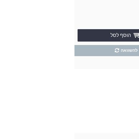
הוסף לסל
להשוואה