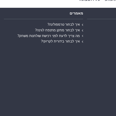
מאמרים
איך לבחור טרמפולינה?
איך לבחור מתקן מתנפח לגינה?
מה צריך לדעת לפני רכישת שולחנות משחק?
איך לבחור בידורית לקריוקי?